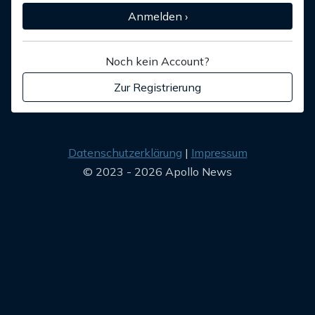
Anmelden ›
Noch kein Account?
Zur Registrierung
Datenschutzerklärung
Impressum
© 2023 - 2026 Apollo News