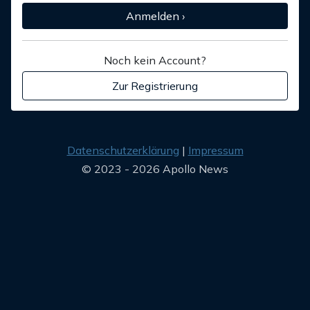
Anmelden ›
Noch kein Account?
Zur Registrierung
Datenschutzerklärung
Impressum
© 2023 - 2026 Apollo News