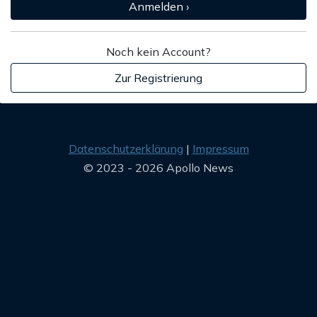
Anmelden ›
Noch kein Account?
Zur Registrierung
Datenschutzerklärung
Impressum
© 2023 - 2026 Apollo News