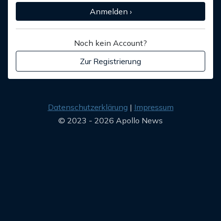
Anmelden ›
Noch kein Account?
Zur Registrierung
Datenschutzerklärung
Impressum
© 2023 - 2026 Apollo News