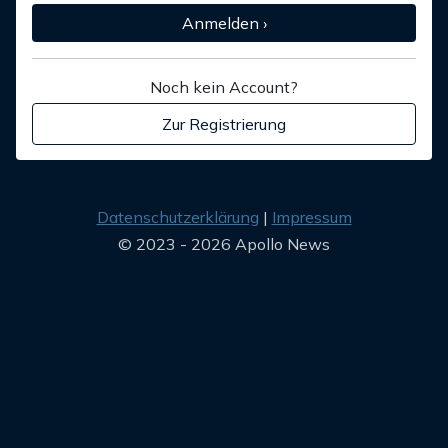
Anmelden ›
Noch kein Account?
Zur Registrierung
Datenschutzerklärung
Impressum
© 2023 - 2026 Apollo News