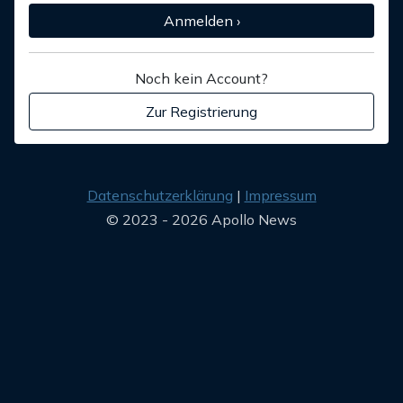
Anmelden ›
Noch kein Account?
Zur Registrierung
Datenschutzerklärung
Impressum
© 2023 - 2026 Apollo News