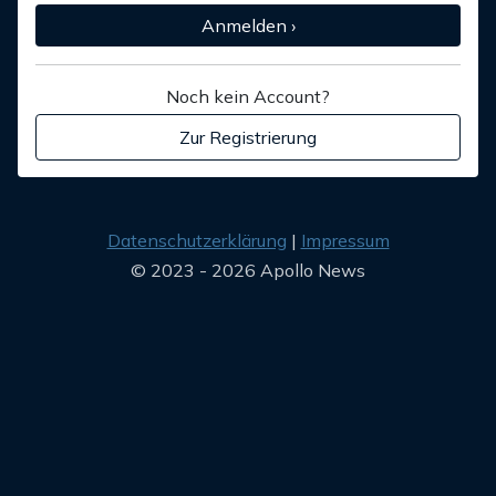
Anmelden ›
Noch kein Account?
Zur Registrierung
Datenschutzerklärung
Impressum
© 2023 - 2026 Apollo News