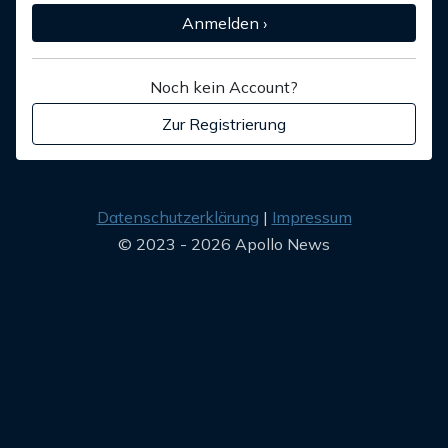
Anmelden ›
Noch kein Account?
Zur Registrierung
Datenschutzerklärung
Impressum
© 2023 - 2026 Apollo News