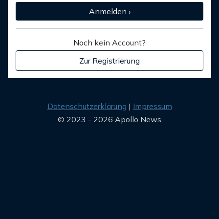
Anmelden ›
Noch kein Account?
Zur Registrierung
Datenschutzerklärung
Impressum
© 2023 - 2026 Apollo News