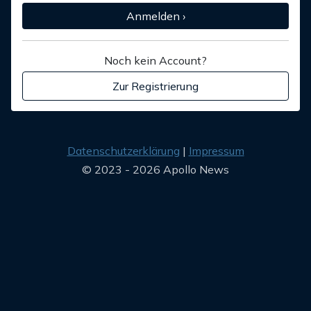
Anmelden ›
Noch kein Account?
Zur Registrierung
Datenschutzerklärung
Impressum
© 2023 - 2026 Apollo News