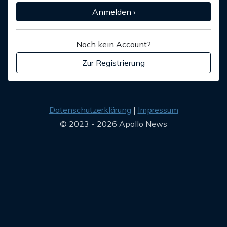
Anmelden ›
Noch kein Account?
Zur Registrierung
Datenschutzerklärung
Impressum
© 2023 - 2026 Apollo News