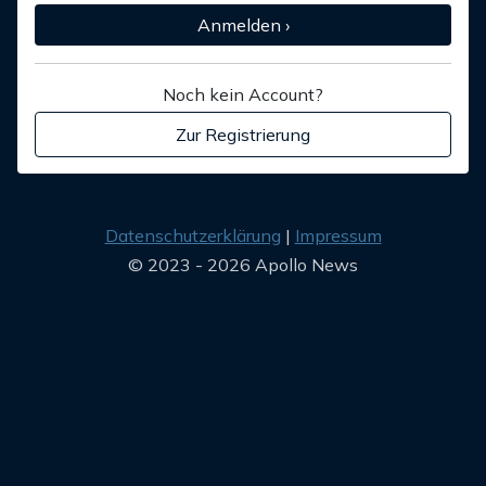
Anmelden ›
Noch kein Account?
Zur Registrierung
Datenschutzerklärung
Impressum
© 2023 - 2026 Apollo News