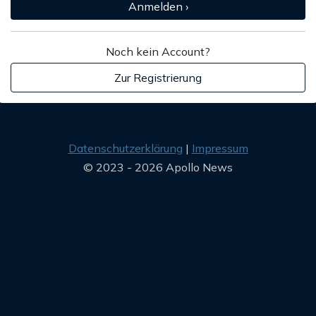
Anmelden ›
Noch kein Account?
Zur Registrierung
Datenschutzerklärung
Impressum
© 2023 - 2026 Apollo News