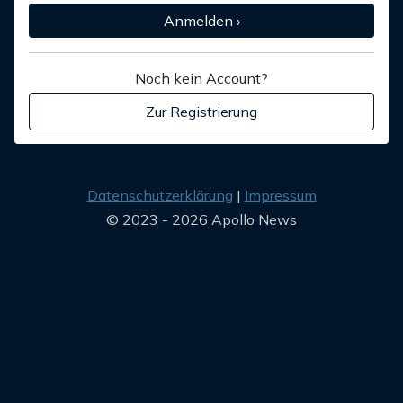
Anmelden ›
Noch kein Account?
Zur Registrierung
Datenschutzerklärung
Impressum
© 2023 - 2026 Apollo News