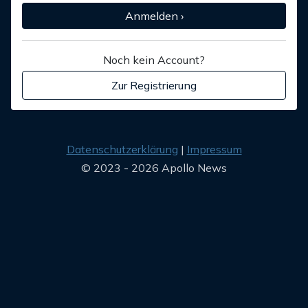
Anmelden ›
Noch kein Account?
Zur Registrierung
Datenschutzerklärung
Impressum
© 2023 - 2026 Apollo News