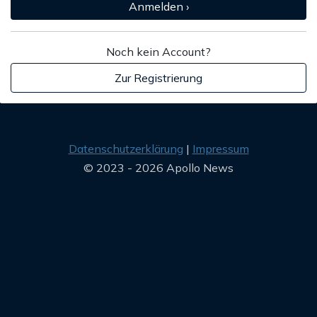
Anmelden ›
Noch kein Account?
Zur Registrierung
Datenschutzerklärung
Impressum
© 2023 - 2026 Apollo News