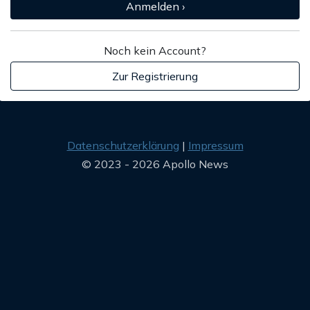
Anmelden ›
Noch kein Account?
Zur Registrierung
Datenschutzerklärung
Impressum
© 2023 - 2026 Apollo News