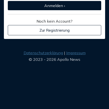
Anmelden ›
Noch kein Account?
Zur Registrierung
Datenschutzerklärung
Impressum
© 2023 - 2026 Apollo News