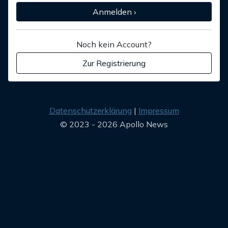
Anmelden ›
Noch kein Account?
Zur Registrierung
Datenschutzerklärung
Impressum
© 2023 - 2026 Apollo News