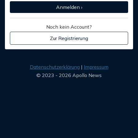
Anmelden ›
Noch kein Account?
Zur Registrierung
Datenschutzerklärung
Impressum
© 2023 - 2026 Apollo News