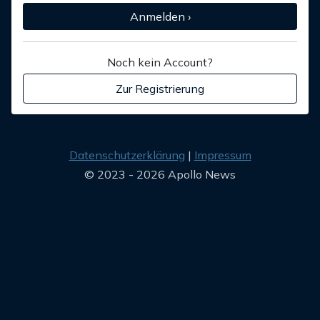
Anmelden ›
Noch kein Account?
Zur Registrierung
Datenschutzerklärung
Impressum
© 2023 - 2026 Apollo News