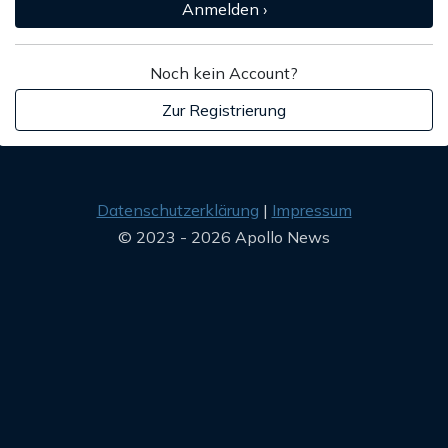
Anmelden ›
Noch kein Account?
Zur Registrierung
Datenschutzerklärung
Impressum
© 2023 - 2026 Apollo News