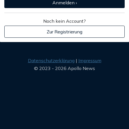
Anmelden ›
Noch kein Account?
Zur Registrierung
Datenschutzerklärung
Impressum
© 2023 - 2026 Apollo News