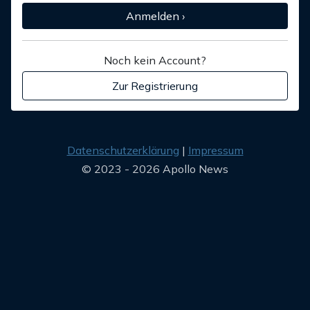
Anmelden ›
Noch kein Account?
Zur Registrierung
Datenschutzerklärung
Impressum
© 2023 - 2026 Apollo News