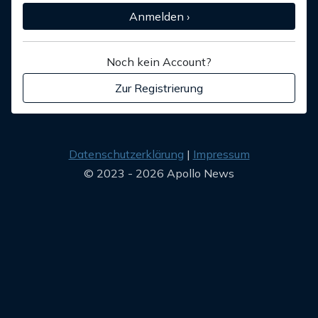
Anmelden ›
Noch kein Account?
Zur Registrierung
Datenschutzerklärung
Impressum
© 2023 - 2026 Apollo News