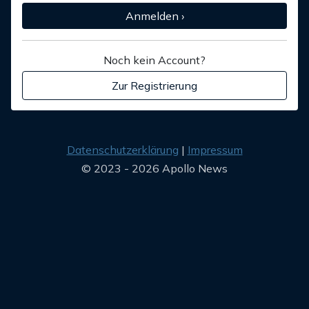
Anmelden ›
Noch kein Account?
Zur Registrierung
Datenschutzerklärung
Impressum
© 2023 - 2026 Apollo News