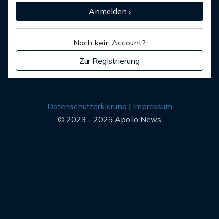
Anmelden ›
Noch kein Account?
Zur Registrierung
Datenschutzerklärung
Impressum
© 2023 - 2026 Apollo News