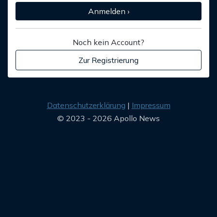
Anmelden ›
Noch kein Account?
Zur Registrierung
Datenschutzerklärung
Impressum
© 2023 - 2026 Apollo News