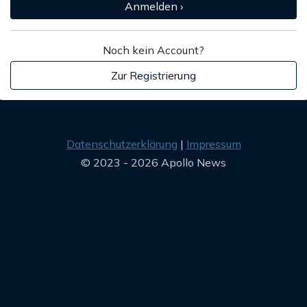
Anmelden ›
Noch kein Account?
Zur Registrierung
Datenschutzerklärung
Impressum
© 2023 - 2026 Apollo News