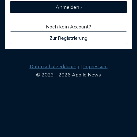
Anmelden ›
Noch kein Account?
Zur Registrierung
Datenschutzerklärung
Impressum
© 2023 - 2026 Apollo News