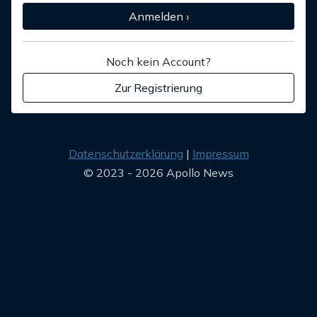
Anmelden ›
Noch kein Account?
Zur Registrierung
Datenschutzerklärung
Impressum
© 2023 - 2026 Apollo News