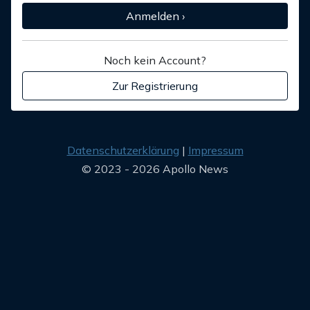
Anmelden ›
Noch kein Account?
Zur Registrierung
Datenschutzerklärung
Impressum
© 2023 - 2026 Apollo News