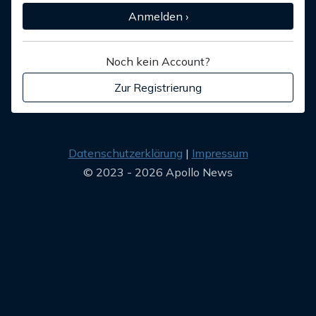
Anmelden ›
Noch kein Account?
Zur Registrierung
Datenschutzerklärung
Impressum
© 2023 - 2026 Apollo News