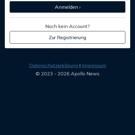
Anmelden ›
Noch kein Account?
Zur Registrierung
Datenschutzerklärung
Impressum
© 2023 - 2026 Apollo News