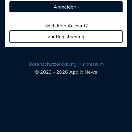
Anmelden ›
Noch kein Account?
Zur Registrierung
Datenschutzerklärung
Impressum
© 2023 - 2026 Apollo News