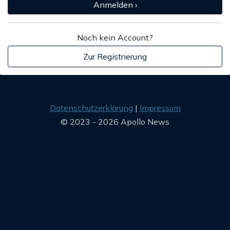
Anmelden ›
Noch kein Account?
Zur Registrierung
Datenschutzerklärung
Impressum
© 2023 - 2026 Apollo News