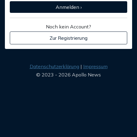
Anmelden ›
Noch kein Account?
Zur Registrierung
Datenschutzerklärung
Impressum
© 2023 - 2026 Apollo News