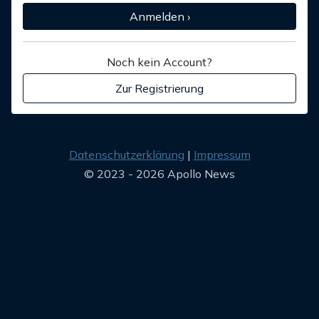
Anmelden ›
Noch kein Account?
Zur Registrierung
Datenschutzerklärung
Impressum
© 2023 - 2026 Apollo News