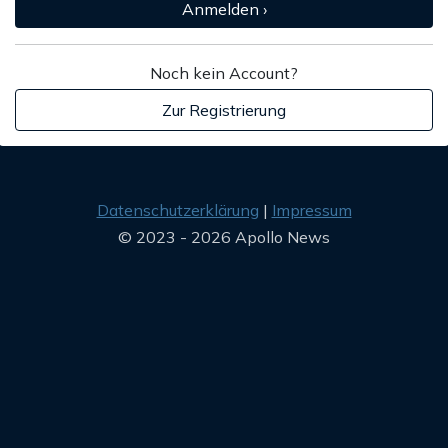
Anmelden ›
Noch kein Account?
Zur Registrierung
Datenschutzerklärung
Impressum
© 2023 - 2026 Apollo News