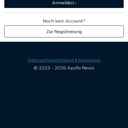
Anmelden ›
Noch kein Account?
Zur Registrierung
Datenschutzerklärung
Impressum
© 2023 - 2026 Apollo News