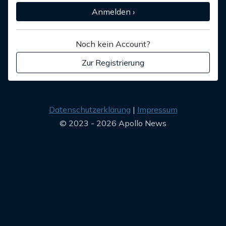
Anmelden ›
Noch kein Account?
Zur Registrierung
Datenschutzerklärung
Impressum
© 2023 - 2026 Apollo News