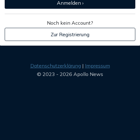
Anmelden ›
Noch kein Account?
Zur Registrierung
Datenschutzerklärung
Impressum
© 2023 - 2026 Apollo News