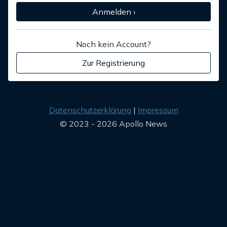
Anmelden ›
Noch kein Account?
Zur Registrierung
Datenschutzerklärung
Impressum
© 2023 - 2026 Apollo News