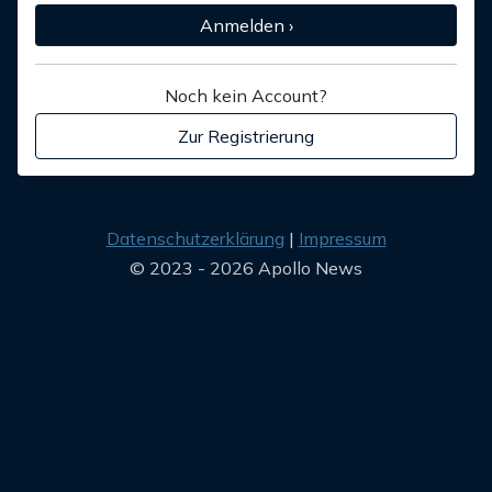
Anmelden ›
Noch kein Account?
Zur Registrierung
Datenschutzerklärung
Impressum
© 2023 - 2026 Apollo News