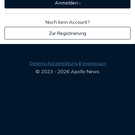
Anmelden ›
Noch kein Account?
Zur Registrierung
Datenschutzerklärung
Impressum
© 2023 - 2026 Apollo News