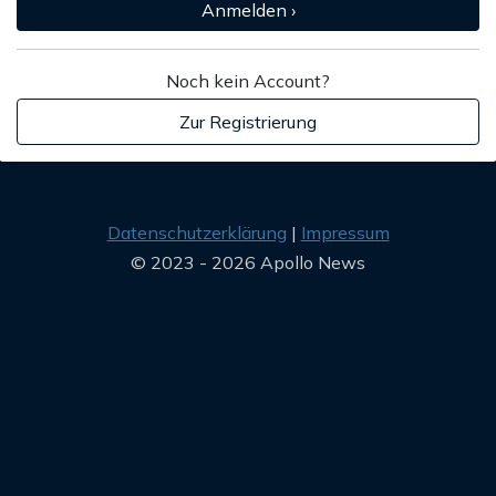
Anmelden ›
Noch kein Account?
Zur Registrierung
Datenschutzerklärung
Impressum
© 2023 - 2026 Apollo News