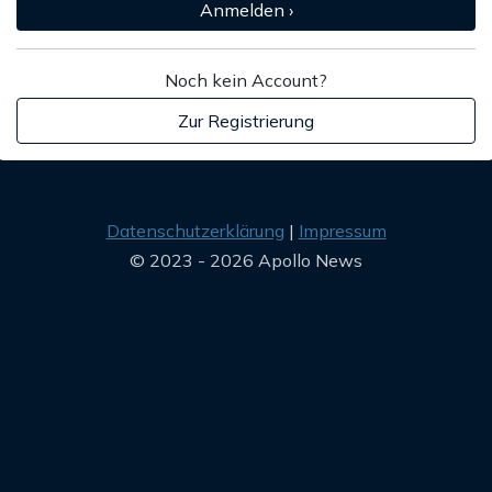
Anmelden ›
Noch kein Account?
Zur Registrierung
Datenschutzerklärung
Impressum
© 2023 - 2026 Apollo News