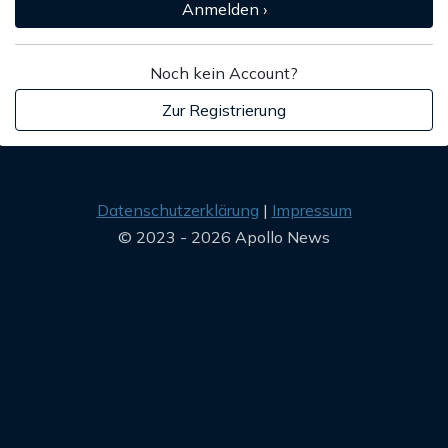
Anmelden ›
Noch kein Account?
Zur Registrierung
Datenschutzerklärung
Impressum
© 2023 - 2026 Apollo News