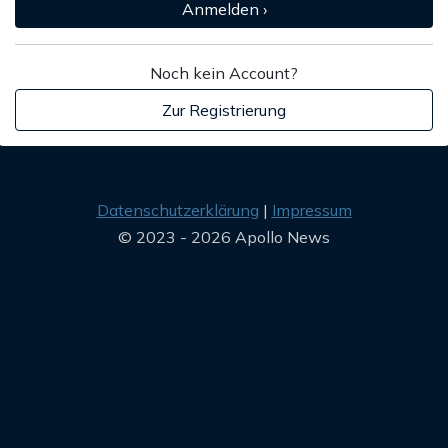
Anmelden ›
Noch kein Account?
Zur Registrierung
Datenschutzerklärung
Impressum
© 2023 - 2026 Apollo News