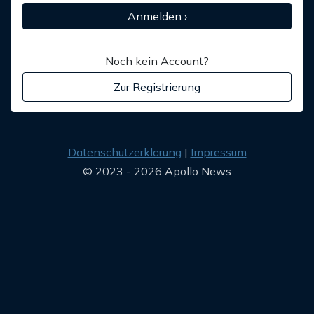
Anmelden ›
Noch kein Account?
Zur Registrierung
Datenschutzerklärung
Impressum
© 2023 - 2026 Apollo News